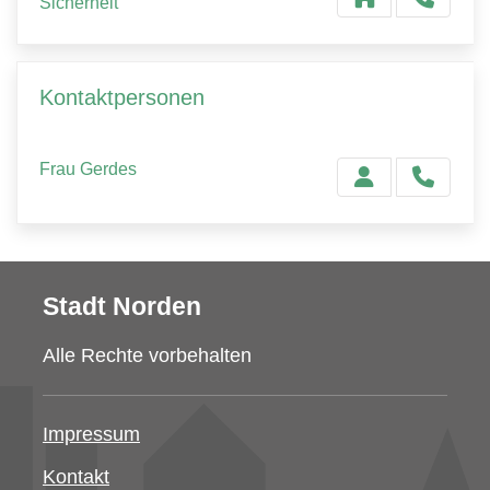
Sicherheit
Kontaktpersonen
Frau Gerdes
Stadt Norden
Alle Rechte vorbehalten
Impressum
Kontakt