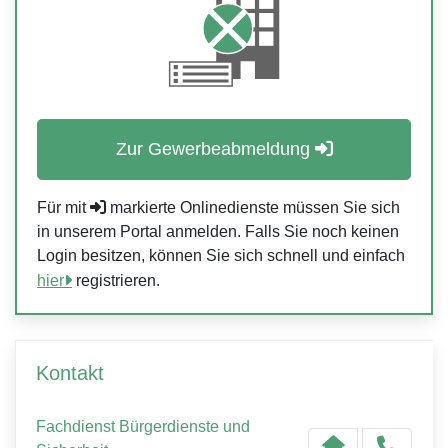
Zur Gewerbeabmeldung
Für mit
markierte Onlinedienste müssen Sie sich
in unserem Portal anmelden. Falls Sie noch keinen
Login besitzen, können Sie sich schnell und einfach
hier
registrieren.
Kontakt
Fachdienst Bürgerdienste und