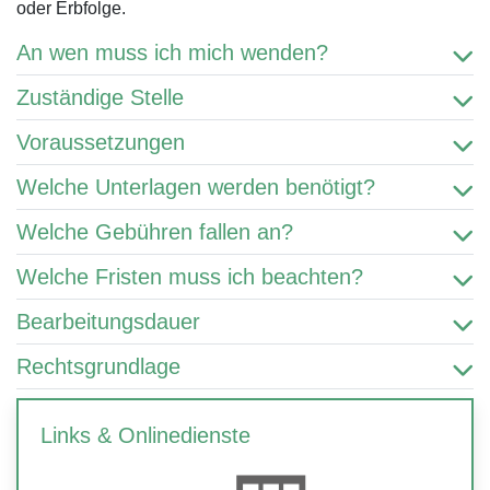
oder Erbfolge.
An wen muss ich mich wenden?
Zuständige Stelle
Voraussetzungen
Welche Unterlagen werden benötigt?
Welche Gebühren fallen an?
Welche Fristen muss ich beachten?
Bearbeitungsdauer
Rechtsgrundlage
Links & Onlinedienste