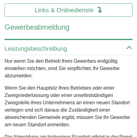
Links & Onlinedienste
Gewerbeabmeldung
Leistungsbeschreibung
Nur wenn Sie den Betrieb Ihres Gewerbes endgültig
einstellen möchten, sind Sie verpflichtet, Ihr Gewerbe
abzumelden.
Wenn Sie den Hauptsitz Ihres Betriebes oder einer
Zweigniederlassung oder einer unselbstständigen
Zweigstelle Ihres Unternehmens an einen neuen Standort
verlegen und sich daraus die Zuständigkeit einer
abweichenden Gemeinde ergibt, müssen Sie Ihr Gewerbe
am neuen Standort anmelden.
Die Abmeldung am bisherigen Standort erfolgt in der Regel