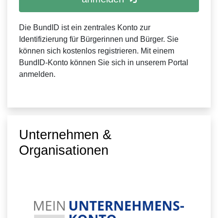
Die BundID ist ein zentrales Konto zur
Identifizierung für Bürgerinnen und Bürger. Sie
können sich kostenlos registrieren. Mit einem
BundID-Konto können Sie sich in unserem Portal
anmelden.
Unternehmen &
Organisationen