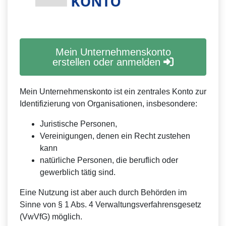
Mein Unternehmenskonto
erstellen oder anmelden
Mein Unternehmenskonto ist ein zentrales Konto zur
Identifizierung von Organisationen, insbesondere:
Juristische Personen,
Vereinigungen, denen ein Recht zustehen
kann
natürliche Personen, die beruflich oder
gewerblich tätig sind.
Eine Nutzung ist aber auch durch Behörden im
Sinne von § 1 Abs. 4 Verwaltungsverfahrensgesetz
(VwVfG) möglich.