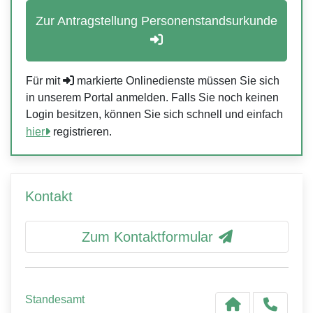
Zur Antragstellung Personenstandsurkunde
Für mit
markierte Onlinedienste müssen Sie sich
in unserem Portal anmelden. Falls Sie noch keinen
Login besitzen, können Sie sich schnell und einfach
hier
registrieren.
Kontakt
Zum Kontaktformular
Standesamt