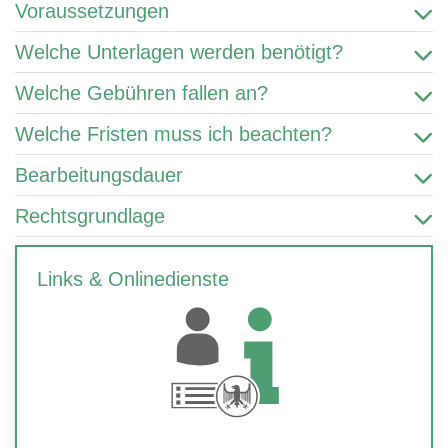
Voraussetzungen
Welche Unterlagen werden benötigt?
Welche Gebühren fallen an?
Welche Fristen muss ich beachten?
Bearbeitungsdauer
Rechtsgrundlage
Links & Onlinedienste