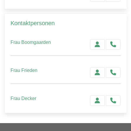
Kontaktpersonen
Frau Boomgaarden
Frau Frieden
Frau Decker