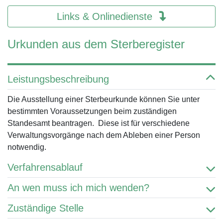
Links & Onlinedienste
Urkunden aus dem Sterberegister
Leistungsbeschreibung
Die Ausstellung einer Sterbeurkunde können Sie unter
bestimmten Voraussetzungen beim zuständigen
Standesamt beantragen. Diese ist für verschiedene
Verwaltungsvorgänge nach dem Ableben einer Person
notwendig.
Verfahrensablauf
An wen muss ich mich wenden?
Zuständige Stelle