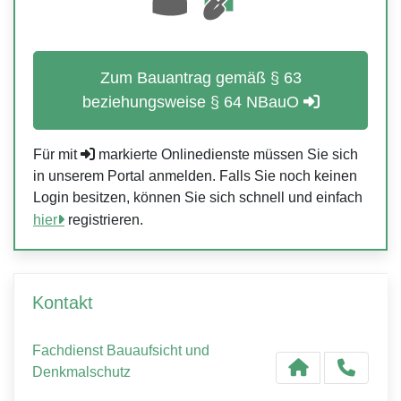
Zum Bauantrag gemäß § 63
beziehungsweise § 64 NBauO
Für mit
markierte Onlinedienste müssen Sie sich
in unserem Portal anmelden. Falls Sie noch keinen
Login besitzen, können Sie sich schnell und einfach
hier
registrieren.
Kontakt
Fachdienst Bauaufsicht und
Denkmalschutz