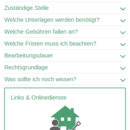
Zuständige Stelle
Welche Unterlagen werden benötigt?
Welche Gebühren fallen an?
Welche Fristen muss ich beachten?
Bearbeitungsdauer
Rechtsgrundlage
Was sollte ich noch wissen?
Links & Onlinedienste