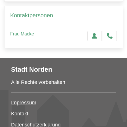
Kontaktpersonen
Frau Macke
Stadt Norden
Alle Rechte vorbehalten
Impressum
Kontakt
Datenschutzerklärung