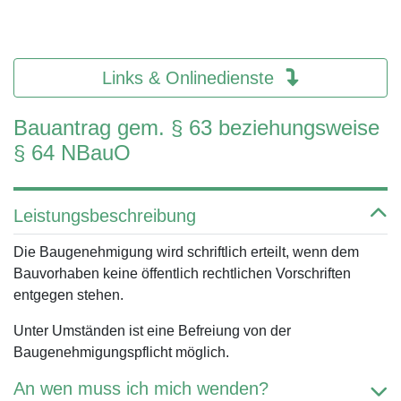
Links & Onlinedienste
Bauantrag gem. § 63 beziehungsweise
§ 64 NBauO
Leistungsbeschreibung
Die Baugenehmigung wird schriftlich erteilt, wenn dem
Bauvorhaben keine öffentlich rechtlichen Vorschriften
entgegen stehen.
Unter Umständen ist eine Befreiung von der
Baugenehmigungspflicht möglich.
An wen muss ich mich wenden?