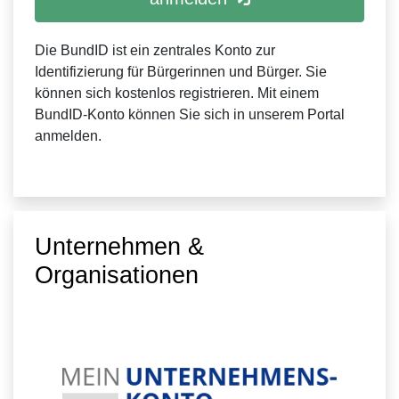
Die BundID ist ein zentrales Konto zur
Identifizierung für Bürgerinnen und Bürger. Sie
können sich kostenlos registrieren. Mit einem
BundID-Konto können Sie sich in unserem Portal
anmelden.
Unternehmen &
Organisationen