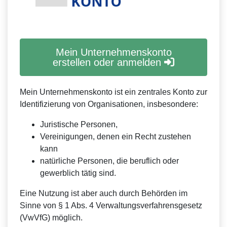
Mein Unternehmenskonto
erstellen oder anmelden
Mein Unternehmenskonto ist ein zentrales Konto zur
Identifizierung von Organisationen, insbesondere:
Juristische Personen,
Vereinigungen, denen ein Recht zustehen
kann
natürliche Personen, die beruflich oder
gewerblich tätig sind.
Eine Nutzung ist aber auch durch Behörden im
Sinne von § 1 Abs. 4 Verwaltungsverfahrensgesetz
(VwVfG) möglich.