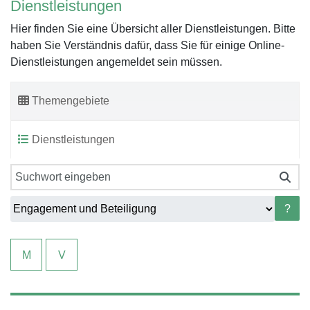
Dienstleistungen
Hier finden Sie eine Übersicht aller Dienstleistungen. Bitte
haben Sie Verständnis dafür, dass Sie für einige Online-
Dienstleistungen angemeldet sein müssen.
Themengebiete
Dienstleistungen
?
M
V