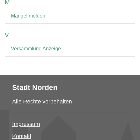
M
Mangel melden
V
Versammlung Anzeige
Stadt Norden
Alle Rechte vorbehalten
Impressum
Kontakt