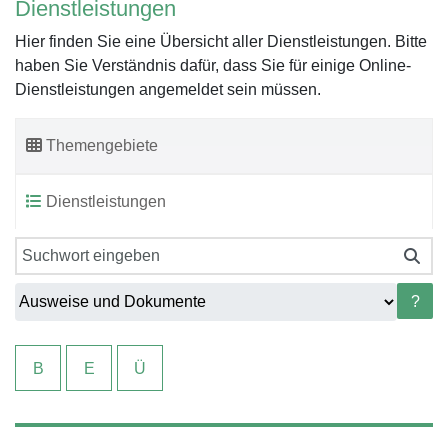
Dienstleistungen
Hier finden Sie eine Übersicht aller Dienstleistungen. Bitte
haben Sie Verständnis dafür, dass Sie für einige Online-
Dienstleistungen angemeldet sein müssen.
Themengebiete
Dienstleistungen
?
B
E
Ü