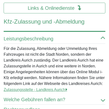
Links & Onlinedienste
Kfz-Zulassung und -Abmeldung
Leistungsbeschreibung
Für die Zulassung, Abmeldung oder Ummeldung Ihres
Fahrzeuges ist nicht die Stadt Norden, sondern der
Landkreis Aurich zuständig. Der Landkreis Aurich hat eine
Zulassungstelle in Aurich und eine weitere in Norden.
Einige Angelegenheiten können über das Online Modul i-
Kfz erledigt werden. Nähere Informationen finden Sie unter
folgendem Link auf der Webseite des Landkreises Aurich:
Zulassungsstelle - Landkreis Aurich
Welche Gebühren fallen an?