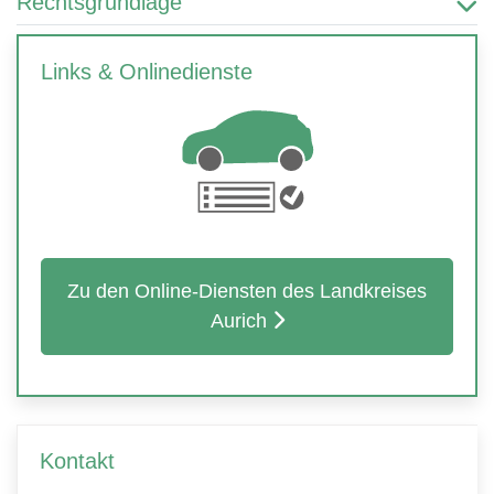
Rechtsgrundlage
Links & Onlinedienste
Zu den Online-Diensten des Landkreises
Aurich
Kontakt