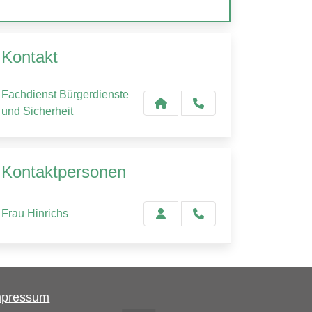
Kontakt
Fachdienst Bürgerdienste
und Sicherheit
Kontaktpersonen
Frau Hinrichs
mpressum