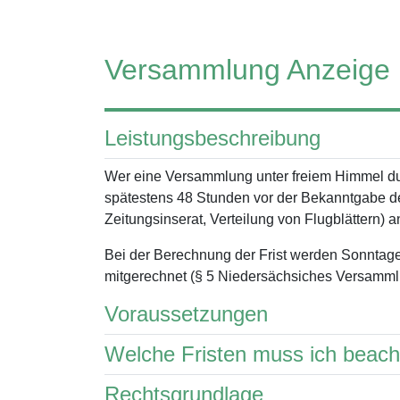
Versammlung Anzeige
Leistungsbeschreibung
Wer eine Versammlung unter freiem Himmel dur
spätestens 48 Stunden vor der Bekanntgabe d
Zeitungsinserat, Verteilung von Flugblättern) 
Bei der Berechnung der Frist werden Sonntage
mitgerechnet (§ 5 Niedersächsiches Versamml
Voraussetzungen
Welche Fristen muss ich beac
Rechtsgrundlage