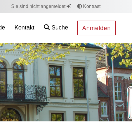
Sie sind nicht angemeldet
Kontrast
de
Kontakt
Suche
Anmelden