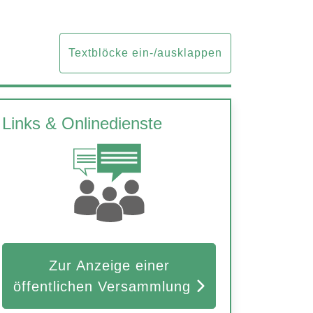
Textblöcke ein-/ausklappen
Links & Onlinedienste
Zur Anzeige einer
öffentlichen Versammlung