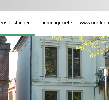
enstleistungen
Themengebiete
www.norden.